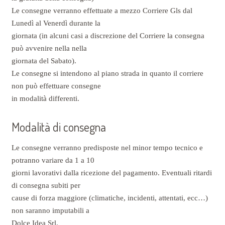
Le consegne verranno effettuate a mezzo Corriere Gls dal
Lunedì al Venerdì durante la
giornata (in alcuni casi a discrezione del Corriere la consegna
può avvenire nella nella
giornata del Sabato).
Le consegne si intendono al piano strada in quanto il corriere
non può effettuare consegne
in modalità differenti.
Modalità di consegna
Le consegne verranno predisposte nel minor tempo tecnico e
potranno variare da 1 a 10
giorni lavorativi dalla ricezione del pagamento. Eventuali ritardi
di consegna subiti per
cause di forza maggiore (climatiche, incidenti, attentati, ecc…)
non saranno imputabili a
Dolce Idea Srl.