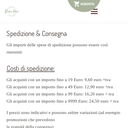
Spedizione & Consegna
Gli importi delle spese di spedizione possono essere così
riassunti:
Costi di spedizione:
Gli acquisti con un importo fino a 19 Euro: 9,60 euro +iva
Gli acquisti con un importo fino a 49 Euro: 12,90 euro +iva
Gli acquisti con un importo fino a 99 Euro: 16,20 euro + iva
Gli acquisti con un importo fino a 9999 Euro: 24,50 euro + iva
I prezzi sono indicativi e possono subire variazioni (ad esempio
promozioni che prevedono
la gratuità della consegna)