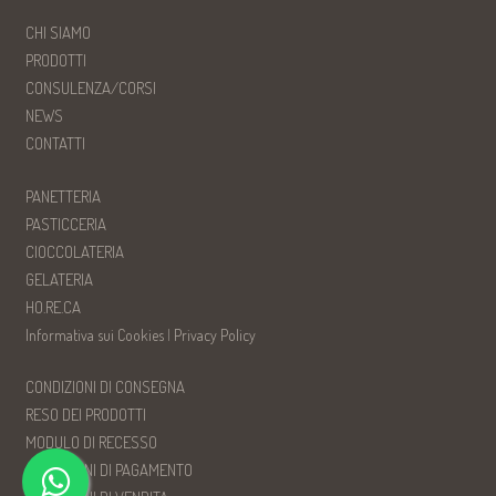
CHI SIAMO
PRODOTTI
CONSULENZA/CORSI
NEWS
CONTATTI
PANETTERIA
PASTICCERIA
CIOCCOLATERIA
GELATERIA
HO.RE.CA
Informativa sui Cookies
|
Privacy Policy
CONDIZIONI DI CONSEGNA
RESO DEI PRODOTTI
MODULO DI RECESSO
CONDIZIONI DI PAGAMENTO