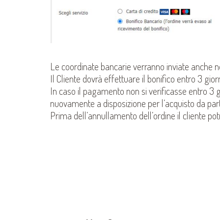
Le coordinate bancarie verranno inviate anche ne
Il Cliente dovrà effettuare il bonifico entro 3 gior
In caso il pagamento non si verificasse entro 3 
nuovamente a disposizione per l’acquisto da parte 
Prima dell’annullamento dell’ordine il cliente potr