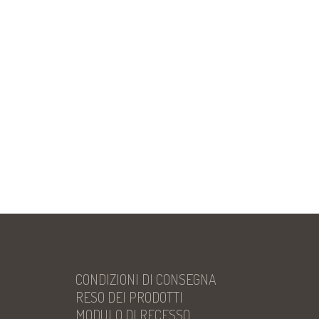
CONDIZIONI DI CONSEGNA
RESO DEI PRODOTTI
MODULO DI RECESSO