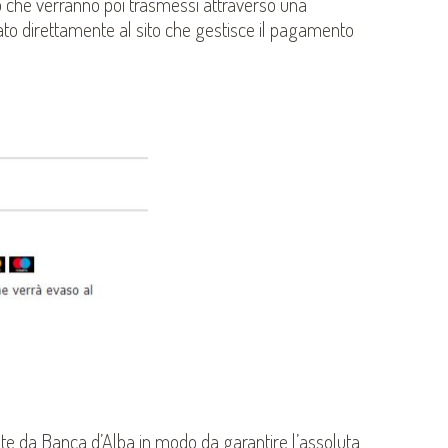
ito che verranno poi trasmessi attraverso una
ato direttamente al sito che gestisce il pagamento
te da Banca d’Alba in modo da garantire l’assoluta