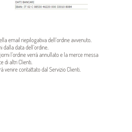
lla email riepilogativa dell’ordine avvenuto.
ni dalla data dell’ordine.
giorni l’ordine verrà annullato e la merce messa
di altri Clienti.
à venire contattato dal Servizio Clienti.