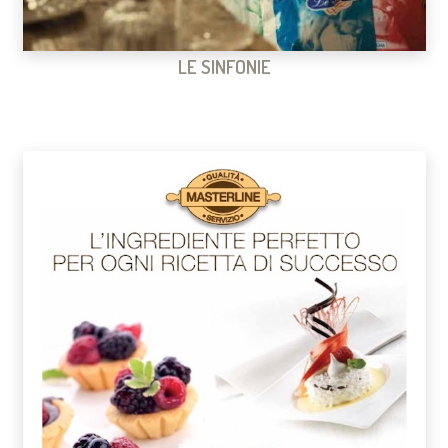
LE SINFONIE