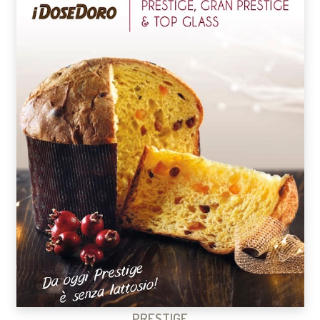
PRESTIGE