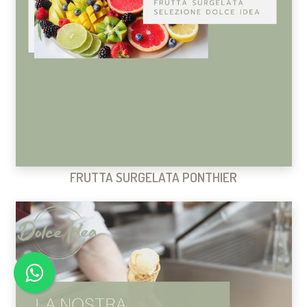
FRUTTA SURGELATA PONTHIER