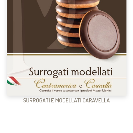
SURROGATI E MODELLATI CARAVELLA