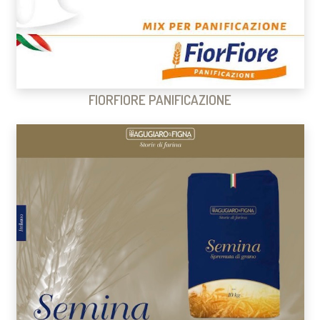
FIORFIORE PANIFICAZIONE