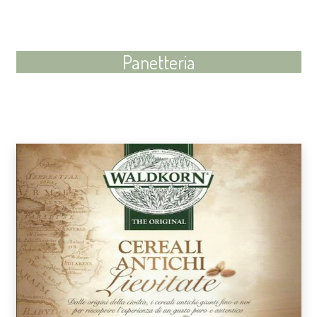
Panetteria