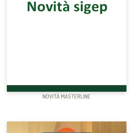
NOVITÀ MASTERLINE