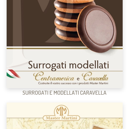
SURROGATI E MODELLATI CARAVELLA