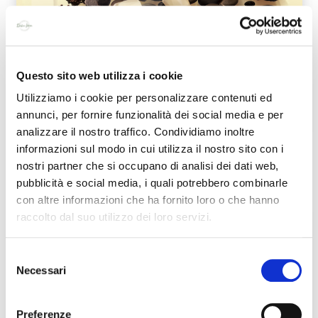
Questo sito web utilizza i cookie
Utilizziamo i cookie per personalizzare contenuti ed
annunci, per fornire funzionalità dei social media e per
analizzare il nostro traffico. Condividiamo inoltre
CIOCCOLATO ARIBA
informazioni sul modo in cui utilizza il nostro sito con i
nostri partner che si occupano di analisi dei dati web,
pubblicità e social media, i quali potrebbero combinarle
con altre informazioni che ha fornito loro o che hanno
raccolto dal suo utilizzo dei loro servizi.
Selezione
Necessari
del
consenso
Preferenze