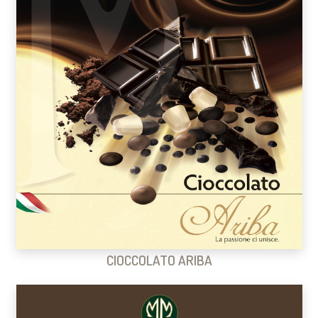
CIOCCOLATO ARIBA