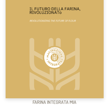
FARINA INTEGRATA MIA