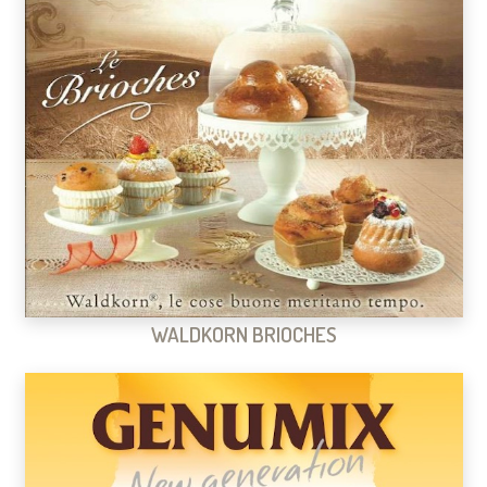
WALDKORN BRIOCHES