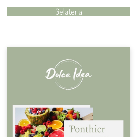
Gelateria