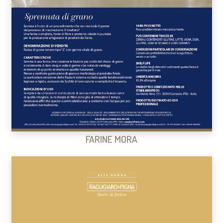
FARINE MORA