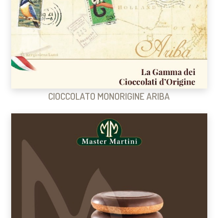
CIOCCOLATO MONORIGINE ARIBA