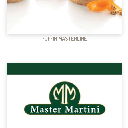
PUFFIN MASTERLINE