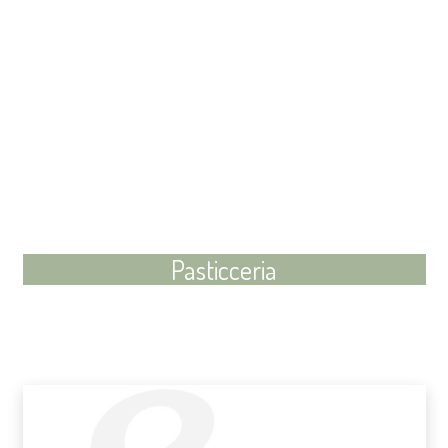
Pasticceria