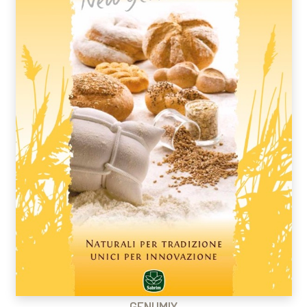
GENUMIX