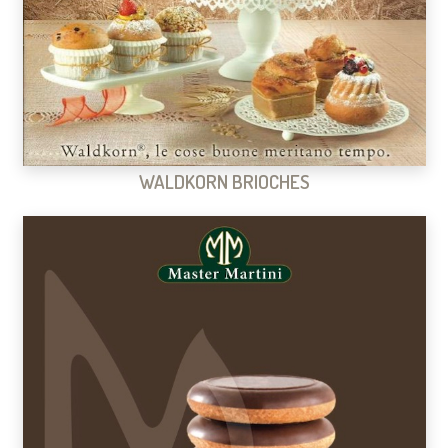
WALDKORN BRIOCHES