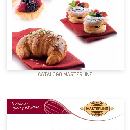
CATALOGO MASTERLINE