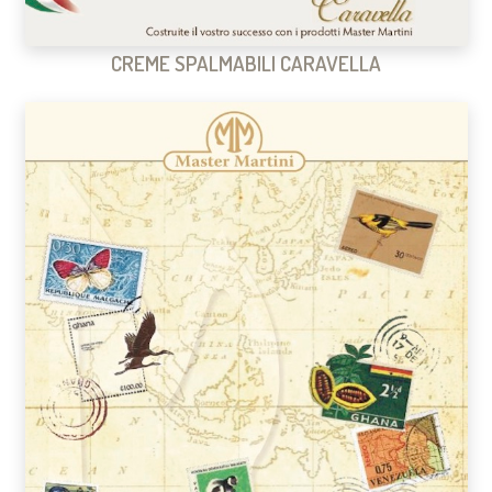
CREME SPALMABILI CARAVELLA