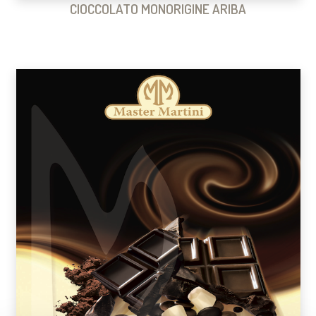
CIOCCOLATO MONORIGINE ARIBA