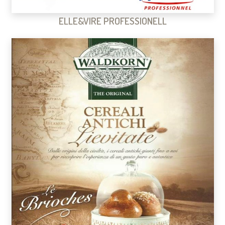
ELLE&VIRE PROFESSIONELL