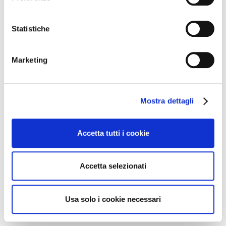
Statistiche
Marketing
Mostra dettagli
Accetta tutti i cookie
Accetta selezionati
CREME SPALMABILI
Usa solo i cookie necessari