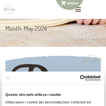
Month:
May 2024
Home
2024
May
Questo sito web utilizza i cookie
Utilizziamo i cookie per personalizzare contenuti ed