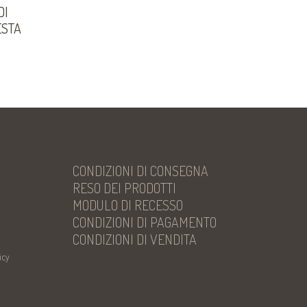
DI
ESTA
CONDIZIONI DI CONSEGNA
RESO DEI PRODOTTI
MODULO DI RECESSO
CONDIZIONI DI PAGAMENTO
CONDIZIONI DI VENDITA
icy