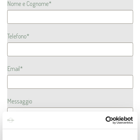
Nome e Cognome*
Telefono*
Email*
Messaggio