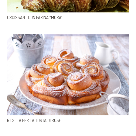
CROISSANT CON FARINA “MORA”
RICETTA PER LA TORTA DI ROSE