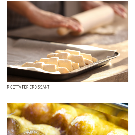
RICETTA PER CROISSANT