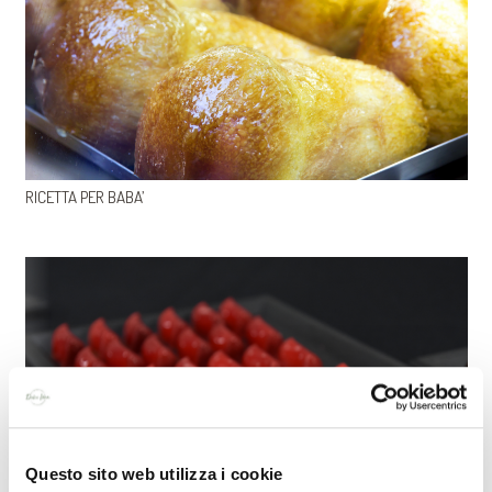
RICETTA PER BABA’
Questo sito web utilizza i cookie