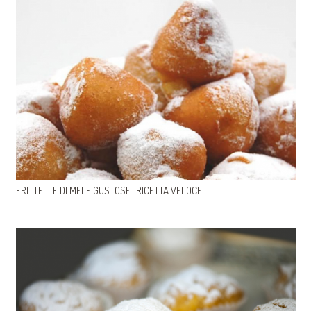
FRITTELLE DI MELE GUSTOSE…RICETTA VELOCE!