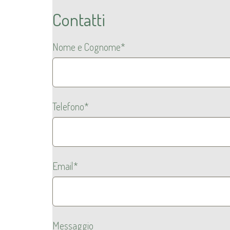
Contatti
Nome e Cognome*
Telefono*
Email*
Messaggio