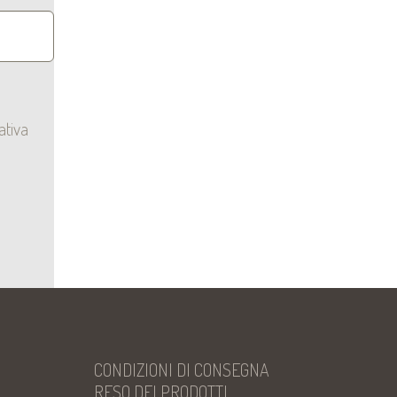
ativa
CONDIZIONI DI CONSEGNA
RESO DEI PRODOTTI