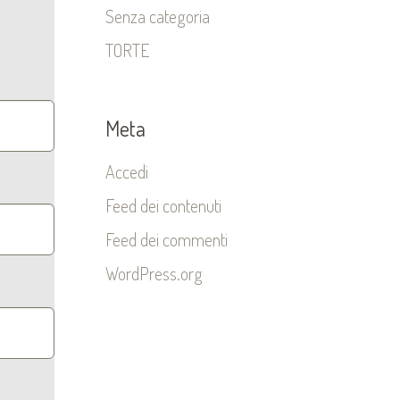
Senza categoria
TORTE
Meta
Accedi
Feed dei contenuti
Feed dei commenti
WordPress.org