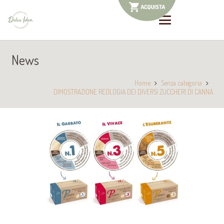
News
Home
Senza categoria
DIMOSTRAZIONE REOLOGIA DEI DIVERSI ZUCCHERI DI CANNA