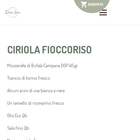
CIRIOLA FIOCCORISO
Mozzarella di Bufala Campana DOP 40 gr
Trancio di tonno fresco
Alcuni acini di uva bianca e nera
Un rametto di rosmarino fresco
Olio Evo Qb
Sale fino Qb