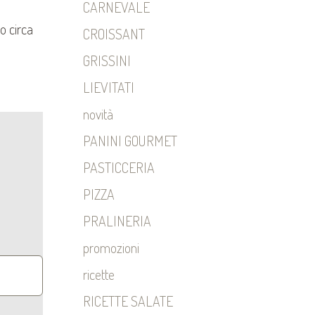
CARNEVALE
o circa
CROISSANT
GRISSINI
LIEVITATI
novità
PANINI GOURMET
PASTICCERIA
PIZZA
PRALINERIA
promozioni
ricette
RICETTE SALATE