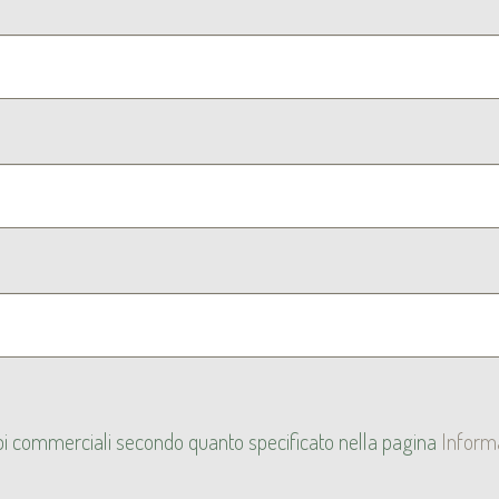
copi commerciali secondo quanto specificato nella pagina
Inform