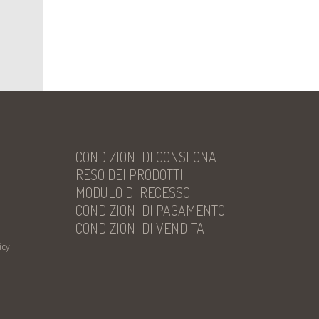
CONDIZIONI DI CONSEGNA
RESO DEI PRODOTTI
MODULO DI RECESSO
CONDIZIONI DI PAGAMENTO
CONDIZIONI DI VENDITA
icy