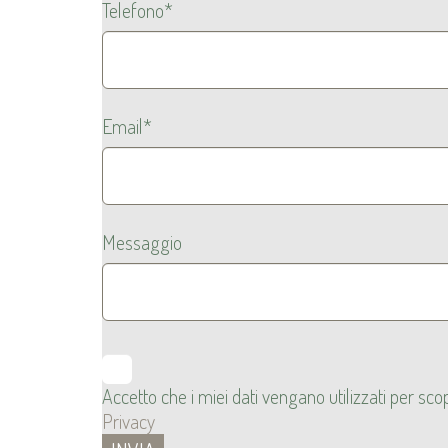
Telefono*
Email*
Messaggio
Accetto che i miei dati vengano utilizzati per s
Privacy