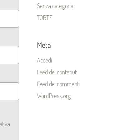
Senza categoria
TORTE
Meta
Accedi
Feed dei contenuti
Feed dei commenti
WordPress.org
ativa