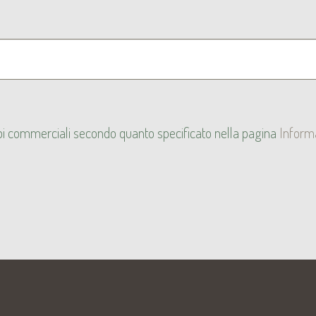
copi commerciali secondo quanto specificato nella pagina
Inform