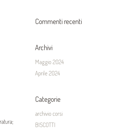
Commenti recenti
Archivi
Maggio 2024
Aprile 2024
Categorie
archivio corsi
ratura;
BISCOTTI