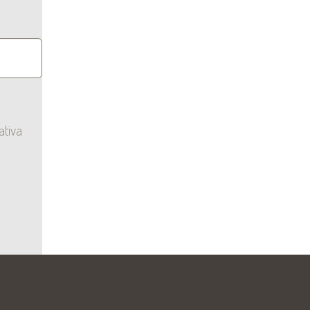
ativa