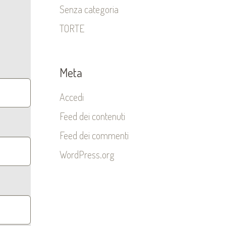
Senza categoria
TORTE
Meta
Accedi
Feed dei contenuti
Feed dei commenti
WordPress.org