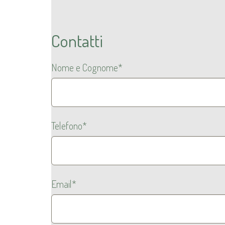
Contatti
Nome e Cognome*
Telefono*
Email*