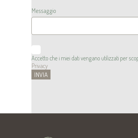
Messaggio
Accetto che i miei dati vengano utilizzati per s
Privacy