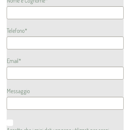
Nome e Cognome*
Telefono*
Email*
Messaggio